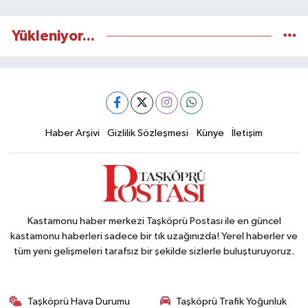
Yükleniyor...
Haber Arşivi
Gizlilik Sözleşmesi
Künye
İletişim
Kastamonu haber merkezi Taşköprü Postası ile en güncel
kastamonu haberleri sadece bir tık uzağınızda! Yerel haberler ve
tüm yeni gelişmeleri tarafsız bir şekilde sizlerle buluşturuyoruz.
Taşköprü Hava Durumu
Taşköprü Trafik Yoğunluk