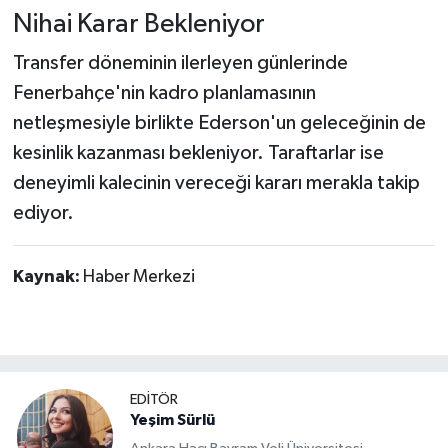
Nihai Karar Bekleniyor
Transfer döneminin ilerleyen günlerinde
Fenerbahçe'nin kadro planlamasının
netleşmesiyle birlikte Ederson'un geleceğinin de
kesinlik kazanması bekleniyor. Taraftarlar ise
deneyimli kalecinin vereceği kararı merakla takip
ediyor.
Kaynak:
Haber Merkezi
EDİTÖR
Yeşim Sürlü