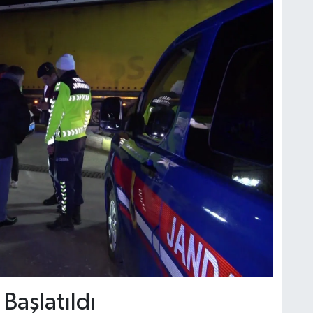
 Başlatıldı