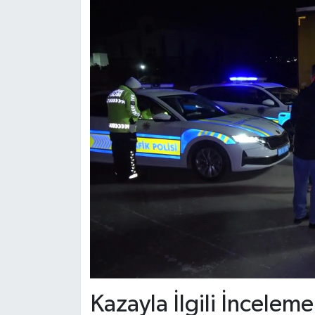
Kazayla İlgili İnceleme