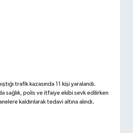
ştığı trafik kazasında 11 kişi yaralandı.
 sağlık, polis ve itfaiye ekibi sevk edilirken
elere kaldırılarak tedavi altına alındı.