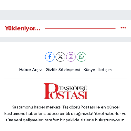
Yükleniyor...
Haber Arşivi
Gizlilik Sözleşmesi
Künye
İletişim
Kastamonu haber merkezi Taşköprü Postası ile en güncel
kastamonu haberleri sadece bir tık uzağınızda! Yerel haberler ve
tüm yeni gelişmeleri tarafsız bir şekilde sizlerle buluşturuyoruz.