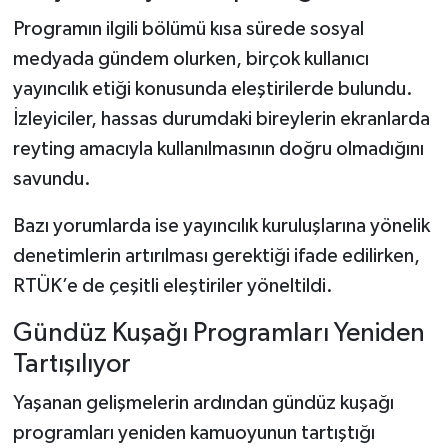
Programın ilgili bölümü kısa sürede sosyal
medyada gündem olurken, birçok kullanıcı
yayıncılık etiği konusunda eleştirilerde bulundu.
İzleyiciler, hassas durumdaki bireylerin ekranlarda
reyting amacıyla kullanılmasının doğru olmadığını
savundu.
Bazı yorumlarda ise yayıncılık kuruluşlarına yönelik
denetimlerin artırılması gerektiği ifade edilirken,
RTÜK’e de çeşitli eleştiriler yöneltildi.
Gündüz Kuşağı Programları Yeniden
Tartışılıyor
Yaşanan gelişmelerin ardından gündüz kuşağı
programları yeniden kamuoyunun tartıştığı