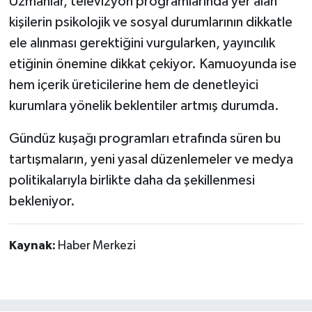
Uzmanlar, televizyon programlarında yer alan
kişilerin psikolojik ve sosyal durumlarının dikkatle
ele alınması gerektiğini vurgularken, yayıncılık
etiğinin önemine dikkat çekiyor. Kamuoyunda ise
hem içerik üreticilerine hem de denetleyici
kurumlara yönelik beklentiler artmış durumda.
Gündüz kuşağı programları etrafında süren bu
tartışmaların, yeni yasal düzenlemeler ve medya
politikalarıyla birlikte daha da şekillenmesi
bekleniyor.
Kaynak:
Haber Merkezi