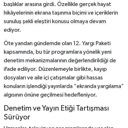
başlıklar arasına girdi. Özellikle gerçek hayat
hikâyelerinin ekrana taşınma biçimi ve içeriklerin
sunuluş şekli eleştiri konusu olmaya devam
ediyor.
Öte yandan gündemde olan 12. Yargı Paketi
kapsamında, bu tür programlara yönelik yeni
denetim mekanizmalarının değerlendirildiği de
ifade ediliyor. Düzenlemeyle birlikte, kayıp
dosyaları ve aile içi çatışmalar gibi hassas
konuların işlendiği yayınlarda “ekranda yargılama”
algısının önüne geçilmesi hedefleniyor.
Denetim ve Yayın Etiği Tartışması
Sürüyor