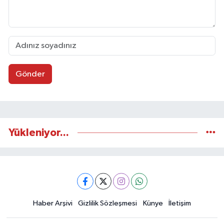
Gönder
Yükleniyor...
Haber Arşivi
Gizlilik Sözleşmesi
Künye
İletişim