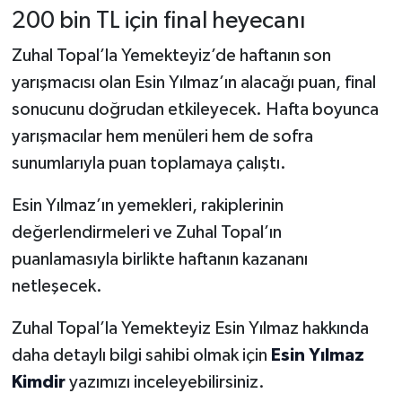
200 bin TL için final heyecanı
Zuhal Topal’la Yemekteyiz’de haftanın son
yarışmacısı olan Esin Yılmaz’ın alacağı puan, final
sonucunu doğrudan etkileyecek. Hafta boyunca
yarışmacılar hem menüleri hem de sofra
sunumlarıyla puan toplamaya çalıştı.
Esin Yılmaz’ın yemekleri, rakiplerinin
değerlendirmeleri ve Zuhal Topal’ın
puanlamasıyla birlikte haftanın kazananı
netleşecek.
Zuhal Topal’la Yemekteyiz Esin Yılmaz hakkında
daha detaylı bilgi sahibi olmak için
Esin Yılmaz
Kimdir
yazımızı inceleyebilirsiniz.