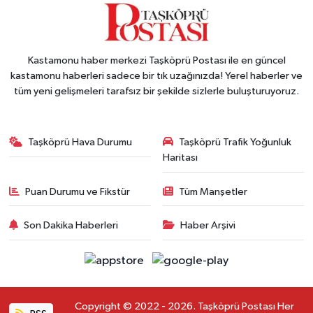
Kastamonu haber merkezi Taşköprü Postası ile en güncel
kastamonu haberleri sadece bir tık uzağınızda! Yerel haberler ve
tüm yeni gelişmeleri tarafsız bir şekilde sizlerle buluşturuyoruz.
Taşköprü Hava Durumu
Taşköprü Trafik Yoğunluk
Haritası
Puan Durumu ve Fikstür
Tüm Manşetler
Son Dakika Haberleri
Haber Arşivi
Copyright © 2022 - 2026. Taşköprü Postası Her