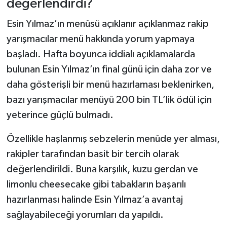
değerlendirdi?
Esin Yılmaz’ın menüsü açıklanır açıklanmaz rakip
yarışmacılar menü hakkında yorum yapmaya
başladı. Hafta boyunca iddialı açıklamalarda
bulunan Esin Yılmaz’ın final günü için daha zor ve
daha gösterişli bir menü hazırlaması beklenirken,
bazı yarışmacılar menüyü 200 bin TL’lik ödül için
yeterince güçlü bulmadı.
Özellikle haşlanmış sebzelerin menüde yer alması,
rakipler tarafından basit bir tercih olarak
değerlendirildi. Buna karşılık, kuzu gerdan ve
limonlu cheesecake gibi tabakların başarılı
hazırlanması halinde Esin Yılmaz’a avantaj
sağlayabileceği yorumları da yapıldı.