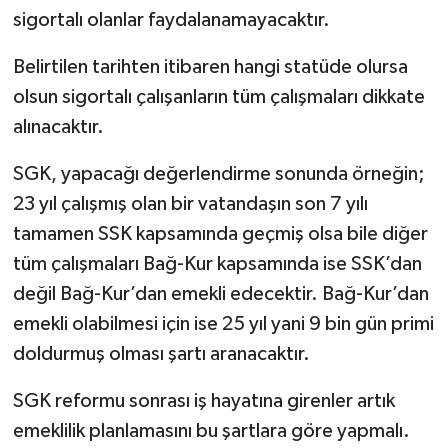
sigortalı olanlar faydalanamayacaktır.
Belirtilen tarihten itibaren hangi statüde olursa
olsun sigortalı çalışanların tüm çalışmaları dikkate
alınacaktır.
SGK, yapacağı değerlendirme sonunda örneğin;
23 yıl çalışmış olan bir vatandaşın son 7 yılı
tamamen SSK kapsamında geçmiş olsa bile diğer
tüm çalışmaları Bağ-Kur kapsamında ise SSK’dan
değil Bağ-Kur’dan emekli edecektir. Bağ-Kur’dan
emekli olabilmesi için ise 25 yıl yani 9 bin gün primi
doldurmuş olması şartı aranacaktır.
SGK reformu sonrası iş hayatına girenler artık
emeklilik planlamasını bu şartlara göre yapmalı.