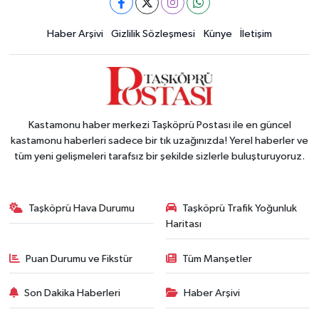
Haber Arşivi
Gizlilik Sözleşmesi
Künye
İletişim
Kastamonu haber merkezi Taşköprü Postası ile en güncel
kastamonu haberleri sadece bir tık uzağınızda! Yerel haberler ve
tüm yeni gelişmeleri tarafsız bir şekilde sizlerle buluşturuyoruz.
Taşköprü Hava Durumu
Taşköprü Trafik Yoğunluk
Haritası
Puan Durumu ve Fikstür
Tüm Manşetler
Son Dakika Haberleri
Haber Arşivi