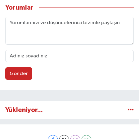
Yorumlar
Gönder
Yükleniyor...