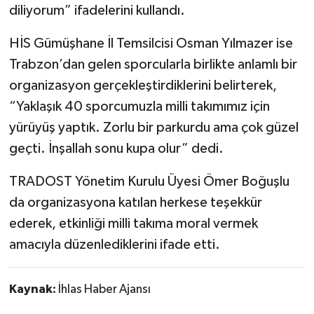
diliyorum” ifadelerini kullandı.
HİS Gümüşhane İl Temsilcisi Osman Yılmazer ise
Trabzon’dan gelen sporcularla birlikte anlamlı bir
organizasyon gerçekleştirdiklerini belirterek,
“Yaklaşık 40 sporcumuzla milli takımımız için
yürüyüş yaptık. Zorlu bir parkurdu ama çok güzel
geçti. İnşallah sonu kupa olur” dedi.
TRADOST Yönetim Kurulu Üyesi Ömer Boğuşlu
da organizasyona katılan herkese teşekkür
ederek, etkinliği milli takıma moral vermek
amacıyla düzenlediklerini ifade etti.
Kaynak:
İhlas Haber Ajansı