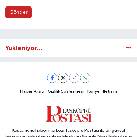
Gönder
Yükleniyor...
Haber Arşivi
Gizlilik Sözleşmesi
Künye
İletişim
Kastamonu haber merkezi Taşköprü Postası ile en güncel