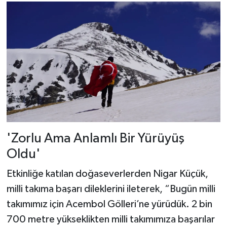
'Zorlu Ama Anlamlı Bir Yürüyüş
Oldu'
Etkinliğe katılan doğaseverlerden Nigar Küçük,
milli takıma başarı dileklerini ileterek, “Bugün milli
takımımız için Acembol Gölleri’ne yürüdük. 2 bin
700 metre yükseklikten milli takımımıza başarılar