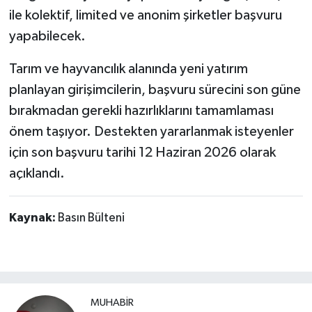
ile kolektif, limited ve anonim şirketler başvuru
yapabilecek.
Tarım ve hayvancılık alanında yeni yatırım
planlayan girişimcilerin, başvuru sürecini son güne
bırakmadan gerekli hazırlıklarını tamamlaması
önem taşıyor. Destekten yararlanmak isteyenler
için son başvuru tarihi 12 Haziran 2026 olarak
açıklandı.
Kaynak:
Basın Bülteni
MUHABİR