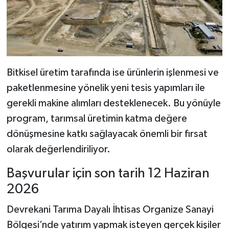
Bitkisel üretim tarafında ise ürünlerin işlenmesi ve
paketlenmesine yönelik yeni tesis yapımları ile
gerekli makine alımları desteklenecek. Bu yönüyle
program, tarımsal üretimin katma değere
dönüşmesine katkı sağlayacak önemli bir fırsat
olarak değerlendiriliyor.
Başvurular için son tarih 12 Haziran
2026
Devrekani Tarıma Dayalı İhtisas Organize Sanayi
Bölgesi’nde yatırım yapmak isteyen gerçek kişiler