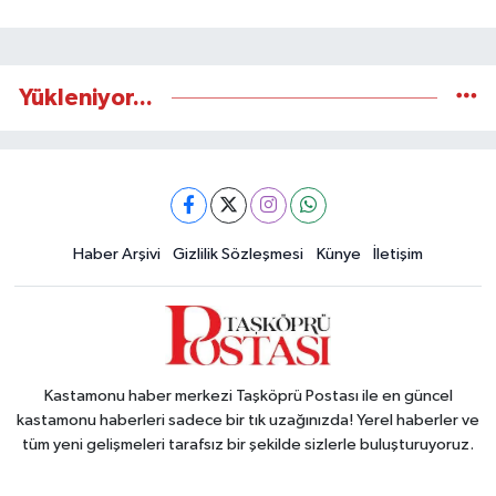
Yükleniyor...
Haber Arşivi
Gizlilik Sözleşmesi
Künye
İletişim
Kastamonu haber merkezi Taşköprü Postası ile en güncel
kastamonu haberleri sadece bir tık uzağınızda! Yerel haberler ve
tüm yeni gelişmeleri tarafsız bir şekilde sizlerle buluşturuyoruz.