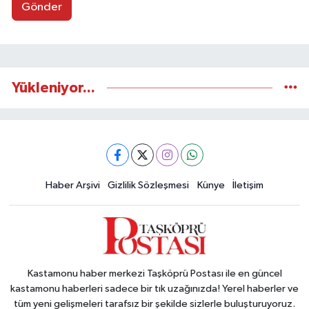
Gönder
Yükleniyor...
Haber Arşivi
Gizlilik Sözleşmesi
Künye
İletişim
Kastamonu haber merkezi Taşköprü Postası ile en güncel
kastamonu haberleri sadece bir tık uzağınızda! Yerel haberler ve
tüm yeni gelişmeleri tarafsız bir şekilde sizlerle buluşturuyoruz.