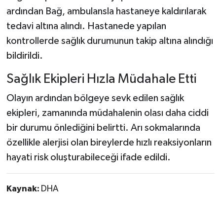
ardından Bağ, ambulansla hastaneye kaldırılarak
tedavi altına alındı. Hastanede yapılan
kontrollerde sağlık durumunun takip altına alındığı
bildirildi.
Sağlık Ekipleri Hızla Müdahale Etti
Olayın ardından bölgeye sevk edilen sağlık
ekipleri, zamanında müdahalenin olası daha ciddi
bir durumu önlediğini belirtti. Arı sokmalarında
özellikle alerjisi olan bireylerde hızlı reaksiyonların
hayati risk oluşturabileceği ifade edildi.
Kaynak:
DHA