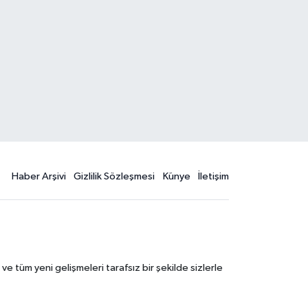
Haber Arşivi
Gizlilik Sözleşmesi
Künye
İletişim
 tüm yeni gelişmeleri tarafsız bir şekilde sizlerle