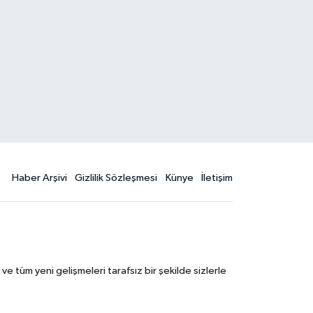
Haber Arşivi
Gizlilik Sözleşmesi
Künye
İletişim
 tüm yeni gelişmeleri tarafsız bir şekilde sizlerle