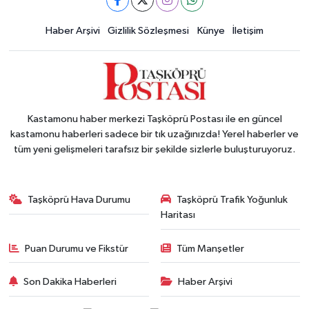
Haber Arşivi
Gizlilik Sözleşmesi
Künye
İletişim
Kastamonu haber merkezi Taşköprü Postası ile en güncel
kastamonu haberleri sadece bir tık uzağınızda! Yerel haberler ve
tüm yeni gelişmeleri tarafsız bir şekilde sizlerle buluşturuyoruz.
Taşköprü Hava Durumu
Taşköprü Trafik Yoğunluk
Haritası
Puan Durumu ve Fikstür
Tüm Manşetler
Son Dakika Haberleri
Haber Arşivi