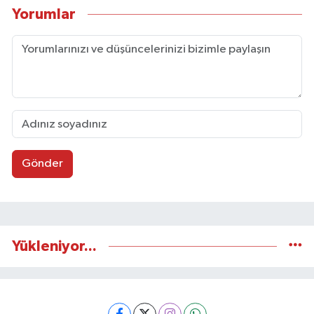
Yorumlar
Gönder
Yükleniyor...