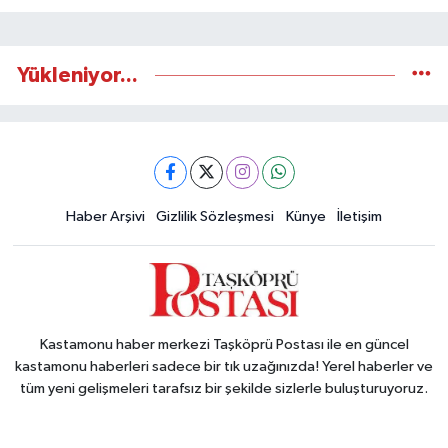
Yükleniyor...
Haber Arşivi
Gizlilik Sözleşmesi
Künye
İletişim
Kastamonu haber merkezi Taşköprü Postası ile en güncel
kastamonu haberleri sadece bir tık uzağınızda! Yerel haberler ve
tüm yeni gelişmeleri tarafsız bir şekilde sizlerle buluşturuyoruz.