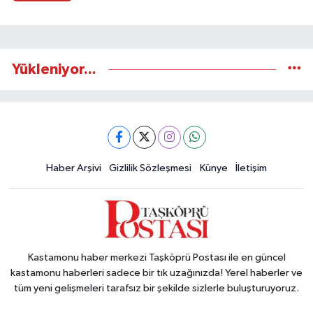
Yükleniyor...
Haber Arşivi
Gizlilik Sözleşmesi
Künye
İletişim
Kastamonu haber merkezi Taşköprü Postası ile en güncel
kastamonu haberleri sadece bir tık uzağınızda! Yerel haberler ve
tüm yeni gelişmeleri tarafsız bir şekilde sizlerle buluşturuyoruz.