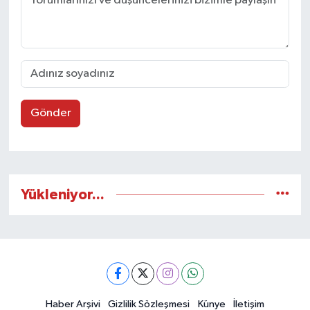
Gönder
Yükleniyor...
Haber Arşivi
Gizlilik Sözleşmesi
Künye
İletişim