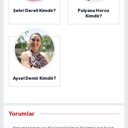
Şehri Dereli Kimdir?
Polyana Horoz
Kimdir?
Aysel Demir Kimdir?
Yorumlar