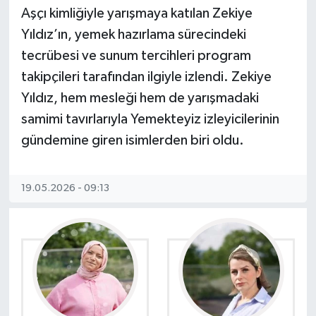
Aşçı kimliğiyle yarışmaya katılan Zekiye
Yıldız’ın, yemek hazırlama sürecindeki
tecrübesi ve sunum tercihleri program
takipçileri tarafından ilgiyle izlendi. Zekiye
Yıldız, hem mesleği hem de yarışmadaki
samimi tavırlarıyla Yemekteyiz izleyicilerinin
gündemine giren isimlerden biri oldu.
19.05.2026 - 09:13