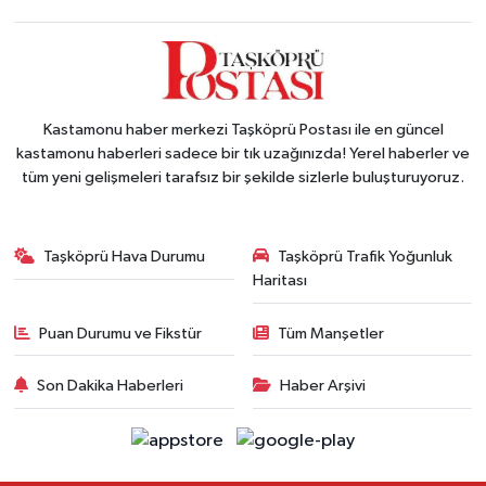
Kastamonu haber merkezi Taşköprü Postası ile en güncel
kastamonu haberleri sadece bir tık uzağınızda! Yerel haberler ve
tüm yeni gelişmeleri tarafsız bir şekilde sizlerle buluşturuyoruz.
Taşköprü Hava Durumu
Taşköprü Trafik Yoğunluk
Haritası
Puan Durumu ve Fikstür
Tüm Manşetler
Son Dakika Haberleri
Haber Arşivi