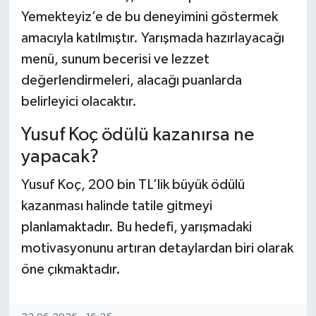
Yemekteyiz’e de bu deneyimini göstermek
amacıyla katılmıştır. Yarışmada hazırlayacağı
menü, sunum becerisi ve lezzet
değerlendirmeleri, alacağı puanlarda
belirleyici olacaktır.
Yusuf Koç ödülü kazanırsa ne
yapacak?
Yusuf Koç, 200 bin TL’lik büyük ödülü
kazanması halinde tatile gitmeyi
planlamaktadır. Bu hedefi, yarışmadaki
motivasyonunu artıran detaylardan biri olarak
öne çıkmaktadır.