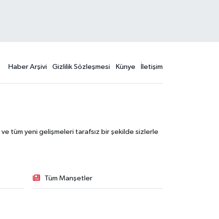
Haber Arşivi
Gizlilik Sözleşmesi
Künye
İletişim
 tüm yeni gelişmeleri tarafsız bir şekilde sizlerle
Tüm Manşetler