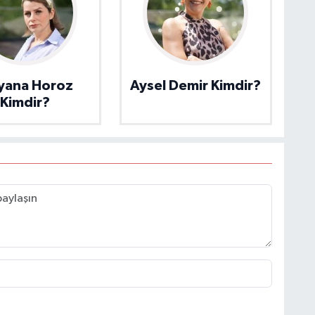
yana Horoz
Aysel Demir Kimdir?
Kimdir?