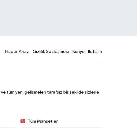
Haber Arşivi
Gizlilik Sözleşmesi
Künye
İletişim
 tüm yeni gelişmeleri tarafsız bir şekilde sizlerle
Tüm Manşetler