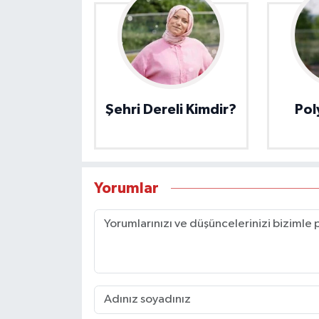
Şehri Dereli Kimdir?
Pol
Yorumlar