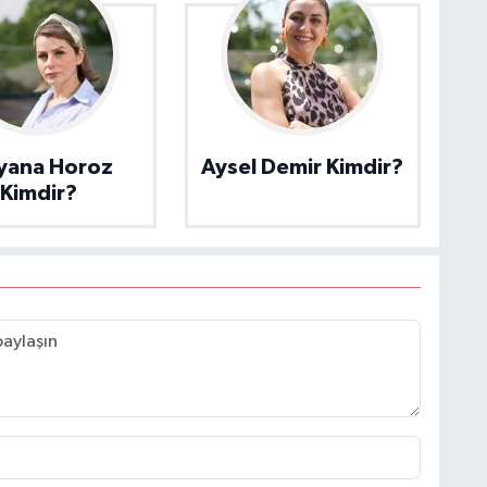
yana Horoz
Aysel Demir Kimdir?
Kimdir?