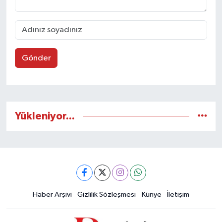
Gönder
Yükleniyor...
Haber Arşivi
Gizlilik Sözleşmesi
Künye
İletişim