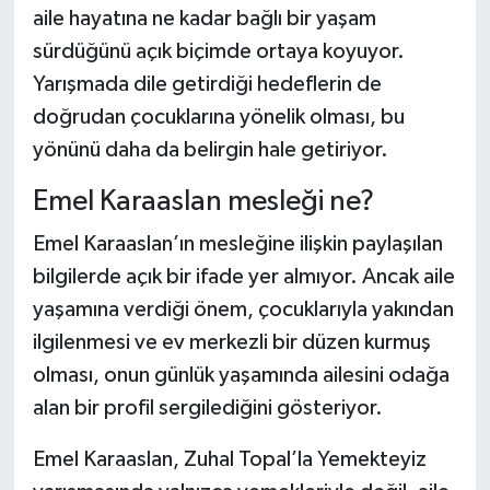
aile hayatına ne kadar bağlı bir yaşam
sürdüğünü açık biçimde ortaya koyuyor.
Yarışmada dile getirdiği hedeflerin de
doğrudan çocuklarına yönelik olması, bu
yönünü daha da belirgin hale getiriyor.
Emel Karaaslan mesleği ne?
Emel Karaaslan’ın mesleğine ilişkin paylaşılan
bilgilerde açık bir ifade yer almıyor. Ancak aile
yaşamına verdiği önem, çocuklarıyla yakından
ilgilenmesi ve ev merkezli bir düzen kurmuş
olması, onun günlük yaşamında ailesini odağa
alan bir profil sergilediğini gösteriyor.
Emel Karaaslan, Zuhal Topal’la Yemekteyiz