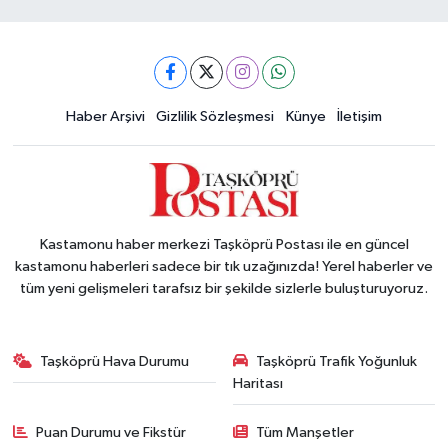
Haber Arşivi
Gizlilik Sözleşmesi
Künye
İletişim
Kastamonu haber merkezi Taşköprü Postası ile en güncel
kastamonu haberleri sadece bir tık uzağınızda! Yerel haberler ve
tüm yeni gelişmeleri tarafsız bir şekilde sizlerle buluşturuyoruz.
Taşköprü Hava Durumu
Taşköprü Trafik Yoğunluk
Haritası
Puan Durumu ve Fikstür
Tüm Manşetler