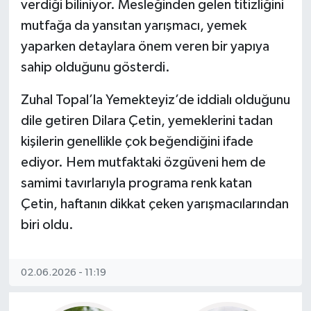
verdiği biliniyor. Mesleğinden gelen titizliğini
mutfağa da yansıtan yarışmacı, yemek
yaparken detaylara önem veren bir yapıya
sahip olduğunu gösterdi.
Zuhal Topal’la Yemekteyiz’de iddialı olduğunu
dile getiren Dilara Çetin, yemeklerini tadan
kişilerin genellikle çok beğendiğini ifade
ediyor. Hem mutfaktaki özgüveni hem de
samimi tavırlarıyla programa renk katan
Çetin, haftanın dikkat çeken yarışmacılarından
biri oldu.
02.06.2026 - 11:19