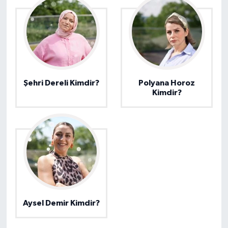
Şehri Dereli Kimdir?
Polyana Horoz
Kimdir?
Aysel Demir Kimdir?