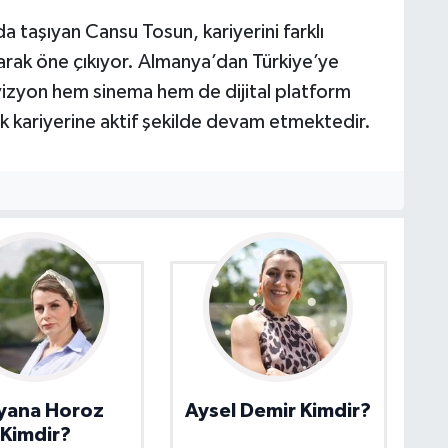
 taşıyan Cansu Tosun, kariyerini farklı
larak öne çıkıyor. Almanya’dan Türkiye’ye
izyon hem sinema hem de dijital platform
k kariyerine aktif şekilde devam etmektedir.
yana Horoz
Aysel Demir Kimdir?
Kimdir?