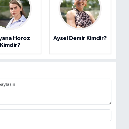
yana Horoz
Aysel Demir Kimdir?
Kimdir?