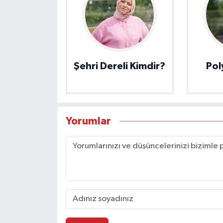
Şehri Dereli Kimdir?
Pol
Yorumlar