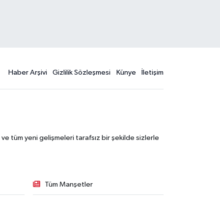
Haber Arşivi
Gizlilik Sözleşmesi
Künye
İletişim
 tüm yeni gelişmeleri tarafsız bir şekilde sizlerle
Tüm Manşetler