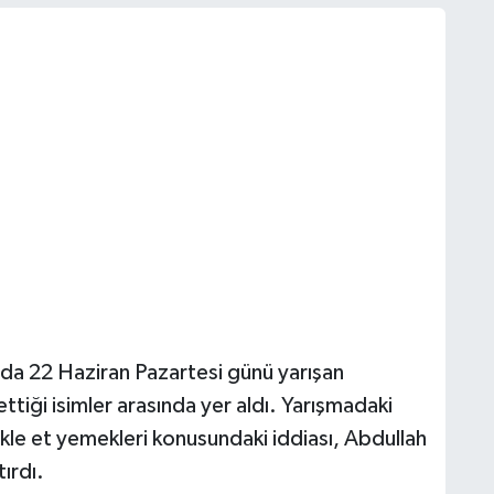
da 22 Haziran Pazartesi günü yarışan
ettiği isimler arasında yer aldı. Yarışmadaki
kle et yemekleri konusundaki iddiası, Abdullah
ırdı.