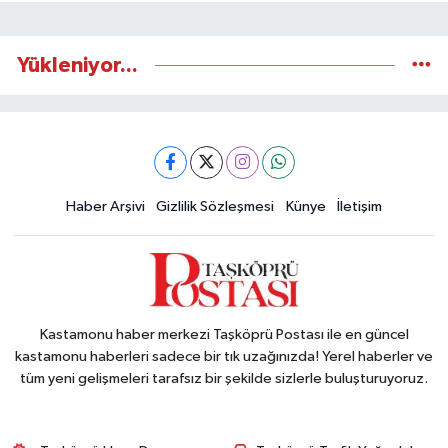
Yükleniyor...
Haber Arşivi
Gizlilik Sözleşmesi
Künye
İletişim
Kastamonu haber merkezi Taşköprü Postası ile en güncel
kastamonu haberleri sadece bir tık uzağınızda! Yerel haberler ve
tüm yeni gelişmeleri tarafsız bir şekilde sizlerle buluşturuyoruz.