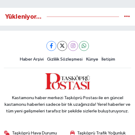
Yükleniyor...
Haber Arşivi
Gizlilik Sözleşmesi
Künye
İletişim
Kastamonu haber merkezi Taşköprü Postası ile en güncel
kastamonu haberleri sadece bir tık uzağınızda! Yerel haberler ve
tüm yeni gelişmeleri tarafsız bir şekilde sizlerle buluşturuyoruz.
Taşköprü Hava Durumu
Taşköprü Trafik Yoğunluk