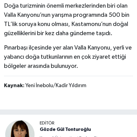
Doğa turizminin önemli merkezlerinden biri olan
Valla Kanyonu’nun yarışma programında 500 bin
TL’lik soruya konu olması, Kastamonu’nun doğal
güzelliklerini bir kez daha gündeme taşıdı.
Pınarbaşı ilçesinde yer alan Valla Kanyonu, yerli ve
yabancı doğa tutkunlarının en çok ziyaret ettiği
bölgeler arasında bulunuyor.
Kaynak:
Yeni İnebolu/Kadir Yıldırım
EDİTÖR
Gözde Gül Tonturoğlu