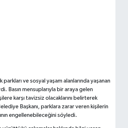
parkları ve sosyal yaşam alanlarında yaşanan
rdi. Basın mensuplarıyla bir araya gelen
lere karşı tavizsiz olacaklarını belirterek
lediye Başkanı, parklara zarar veren kişilerin
nın engellenebileceğini söyledi.