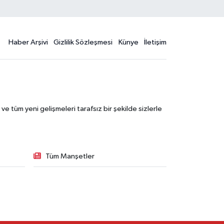
Haber Arşivi
Gizlilik Sözleşmesi
Künye
İletişim
 tüm yeni gelişmeleri tarafsız bir şekilde sizlerle
Tüm Manşetler