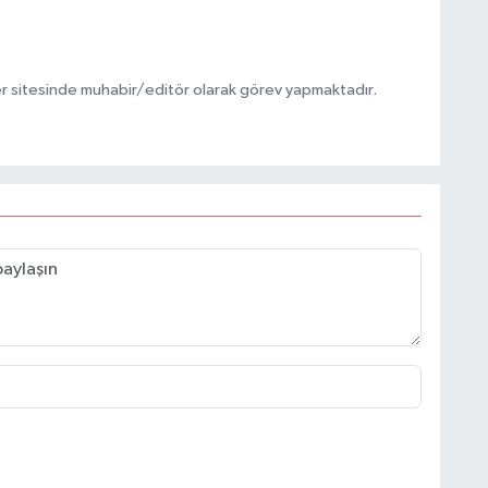
r sitesinde muhabir/editör olarak görev yapmaktadır.