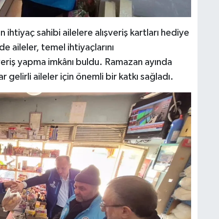
ihtiyaç sahibi ailelere alışveriş kartları hediye
de aileler, temel ihtiyaçlarını
şveriş yapma imkânı buldu. Ramazan ayında
 gelirli aileler için önemli bir katkı sağladı.