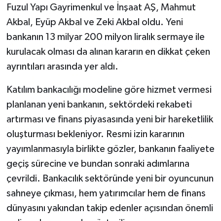
Fuzul Yapı Gayrimenkul ve İnşaat AŞ, Mahmut
Akbal, Eyüp Akbal ve Zeki Akbal oldu. Yeni
bankanın 13 milyar 200 milyon liralık sermaye ile
kurulacak olması da alınan kararın en dikkat çeken
ayrıntıları arasında yer aldı.
Katılım bankacılığı modeline göre hizmet vermesi
planlanan yeni bankanın, sektördeki rekabeti
artırması ve finans piyasasında yeni bir hareketlilik
oluşturması bekleniyor. Resmi izin kararının
yayımlanmasıyla birlikte gözler, bankanın faaliyete
geçiş sürecine ve bundan sonraki adımlarına
çevrildi. Bankacılık sektöründe yeni bir oyuncunun
sahneye çıkması, hem yatırımcılar hem de finans
dünyasını yakından takip edenler açısından önemli