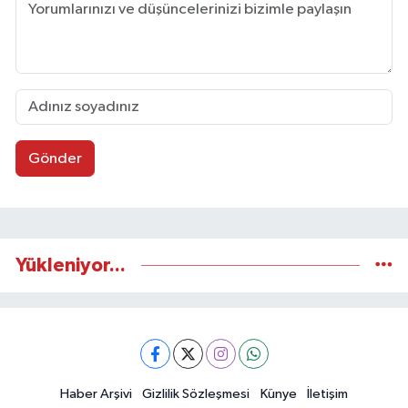
Gönder
Yükleniyor...
Haber Arşivi
Gizlilik Sözleşmesi
Künye
İletişim