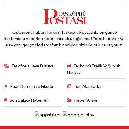
Kastamonu haber merkezi Taşköprü Postası ile en güncel
kastamonu haberleri sadece bir tık uzağınızda! Yerel haberler ve
tüm yeni gelişmeleri tarafsız bir şekilde sizlerle buluşturuyoruz.
Taşköprü Hava Durumu
Taşköprü Trafik Yoğunluk
Haritası
Puan Durumu ve Fikstür
Tüm Manşetler
Son Dakika Haberleri
Haber Arşivi