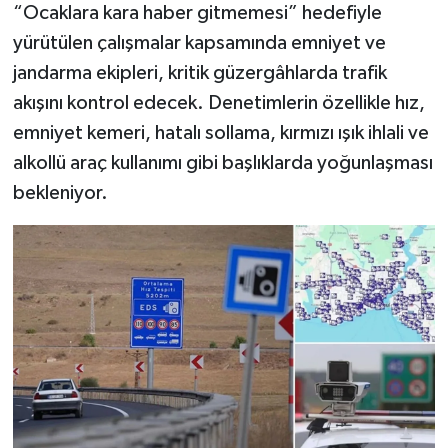
“Ocaklara kara haber gitmemesi” hedefiyle
yürütülen çalışmalar kapsamında emniyet ve
jandarma ekipleri, kritik güzergâhlarda trafik
akışını kontrol edecek. Denetimlerin özellikle hız,
emniyet kemeri, hatalı sollama, kırmızı ışık ihlali ve
alkollü araç kullanımı gibi başlıklarda yoğunlaşması
bekleniyor.