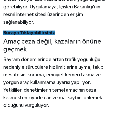
görebiliyor. Uygulamaya, İçişleri Bakanlığı’nın
resmi internet sitesi üzerinden erişim
sağlanabiliyor.
Buraya Tıklayabilirsiniz
Amaç ceza değil, kazaların önüne
geçmek
Bayram dönemlerinde artan trafik yoğunluğu
nedeniyle sürücülere hız limitlerine uyma, takip
mesafesini koruma, emniyet kemeri takma ve
yorgun araç kullanmama uyarısı yapılıyor.
Yetkililer, denetimlerin temel amacının ceza
kesmekten ziyade can ve mal kaybını önlemek
olduğunu vurguluyor.