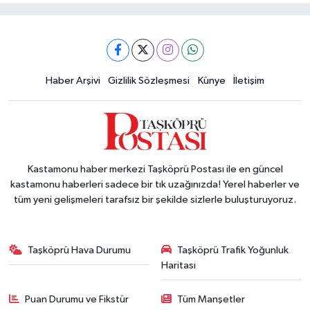
Haber Arşivi
Gizlilik Sözleşmesi
Künye
İletişim
Kastamonu haber merkezi Taşköprü Postası ile en güncel
kastamonu haberleri sadece bir tık uzağınızda! Yerel haberler ve
tüm yeni gelişmeleri tarafsız bir şekilde sizlerle buluşturuyoruz.
Taşköprü Hava Durumu
Taşköprü Trafik Yoğunluk
Haritası
Puan Durumu ve Fikstür
Tüm Manşetler