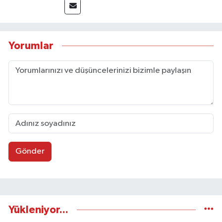
Yorumlar
Gönder
Yükleniyor...