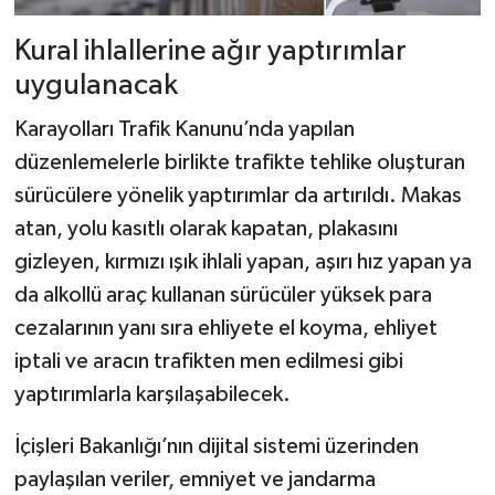
Kural ihlallerine ağır yaptırımlar
uygulanacak
Karayolları Trafik Kanunu’nda yapılan
düzenlemelerle birlikte trafikte tehlike oluşturan
sürücülere yönelik yaptırımlar da artırıldı. Makas
atan, yolu kasıtlı olarak kapatan, plakasını
gizleyen, kırmızı ışık ihlali yapan, aşırı hız yapan ya
da alkollü araç kullanan sürücüler yüksek para
cezalarının yanı sıra ehliyete el koyma, ehliyet
iptali ve aracın trafikten men edilmesi gibi
yaptırımlarla karşılaşabilecek.
İçişleri Bakanlığı’nın dijital sistemi üzerinden
paylaşılan veriler, emniyet ve jandarma