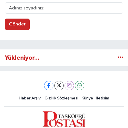
Gönder
Yükleniyor...
Haber Arşivi
Gizlilik Sözleşmesi
Künye
İletişim