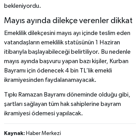
bekleniyordu.
Mayıs ayında dilekçe verenler dikkat
Emeklilik dilekçesini mayıs ayı içinde teslim eden
vatandaşların emeklilik statüsünün 1 Haziran
itibarıyla başlayabileceği belirtiliyor. Bu nedenle
mayıs ayında başvuru yapan bazı kişiler, Kurban
Bayramı için ödenecek 4 bin TL’lik emekli
ikramiyesinden faydalanamayacak.
Tıpkı Ramazan Bayramı döneminde olduğu gibi,
şartları sağlayan tüm hak sahiplerine bayram
ikramiyesi ödemesi yapılacak.
Kaynak:
Haber Merkezi