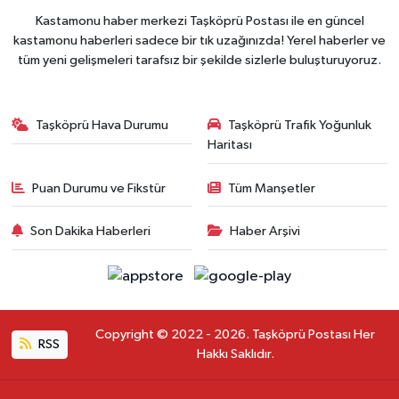
Kastamonu haber merkezi Taşköprü Postası ile en güncel
kastamonu haberleri sadece bir tık uzağınızda! Yerel haberler ve
tüm yeni gelişmeleri tarafsız bir şekilde sizlerle buluşturuyoruz.
Taşköprü Hava Durumu
Taşköprü Trafik Yoğunluk
Haritası
Puan Durumu ve Fikstür
Tüm Manşetler
Son Dakika Haberleri
Haber Arşivi
Copyright © 2022 - 2026. Taşköprü Postası Her
RSS
Hakkı Saklıdır.