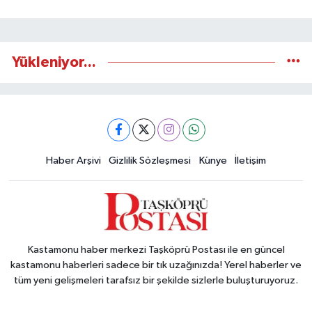
Yükleniyor...
Haber Arşivi
Gizlilik Sözleşmesi
Künye
İletişim
Kastamonu haber merkezi Taşköprü Postası ile en güncel
kastamonu haberleri sadece bir tık uzağınızda! Yerel haberler ve
tüm yeni gelişmeleri tarafsız bir şekilde sizlerle buluşturuyoruz.