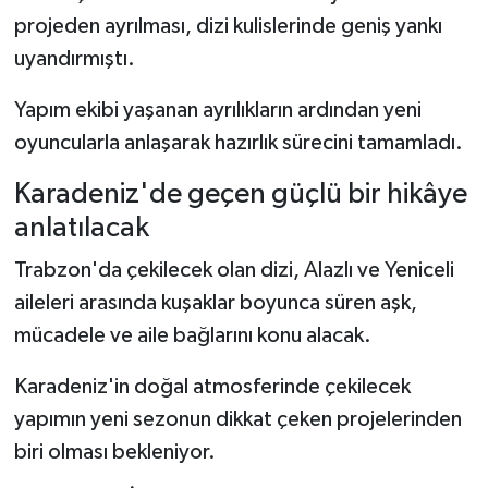
projeden ayrılması, dizi kulislerinde geniş yankı
uyandırmıştı.
Yapım ekibi yaşanan ayrılıkların ardından yeni
oyuncularla anlaşarak hazırlık sürecini tamamladı.
Karadeniz'de geçen güçlü bir hikâye
anlatılacak
Trabzon'da çekilecek olan dizi, Alazlı ve Yeniceli
aileleri arasında kuşaklar boyunca süren aşk,
mücadele ve aile bağlarını konu alacak.
Karadeniz'in doğal atmosferinde çekilecek
yapımın yeni sezonun dikkat çeken projelerinden
biri olması bekleniyor.