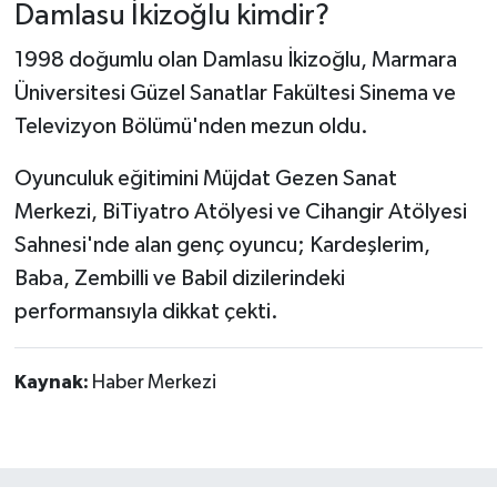
Damlasu İkizoğlu kimdir?
1998 doğumlu olan Damlasu İkizoğlu, Marmara
Üniversitesi Güzel Sanatlar Fakültesi Sinema ve
Televizyon Bölümü'nden mezun oldu.
Oyunculuk eğitimini Müjdat Gezen Sanat
Merkezi, BiTiyatro Atölyesi ve Cihangir Atölyesi
Sahnesi'nde alan genç oyuncu; Kardeşlerim,
Baba, Zembilli ve Babil dizilerindeki
performansıyla dikkat çekti.
Kaynak:
Haber Merkezi