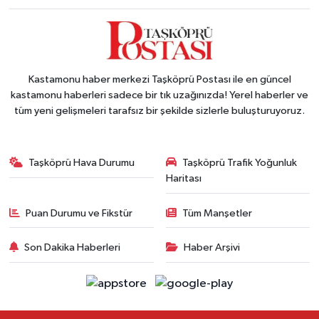
Kastamonu haber merkezi Taşköprü Postası ile en güncel
kastamonu haberleri sadece bir tık uzağınızda! Yerel haberler ve
tüm yeni gelişmeleri tarafsız bir şekilde sizlerle buluşturuyoruz.
Taşköprü Hava Durumu
Taşköprü Trafik Yoğunluk
Haritası
Puan Durumu ve Fikstür
Tüm Manşetler
Son Dakika Haberleri
Haber Arşivi