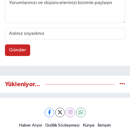
Gönder
Yükleniyor...
Haber Arşivi
Gizlilik Sözleşmesi
Künye
İletişim