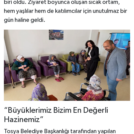
biri oldu. Ziyaret boyunca oluşan sıcak ortam,
hem yaşlılar hem de katılımcılar için unutulmaz bir
gün haline geldi.
“Büyüklerimiz Bizim En Değerli
Hazinemiz”
Tosya Belediye Başkanlığı tarafından yapılan