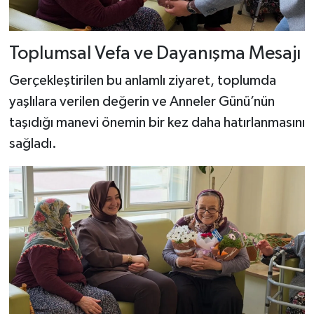
Toplumsal Vefa ve Dayanışma Mesajı
Gerçekleştirilen bu anlamlı ziyaret, toplumda
yaşlılara verilen değerin ve Anneler Günü’nün
taşıdığı manevi önemin bir kez daha hatırlanmasını
sağladı.