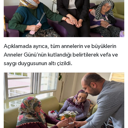
Açıklamada ayrıca, tüm annelerin ve büyüklerin
Anneler Günü’nün kutlandığı belirtilerek vefa ve
saygı duygusunun altı çizildi.