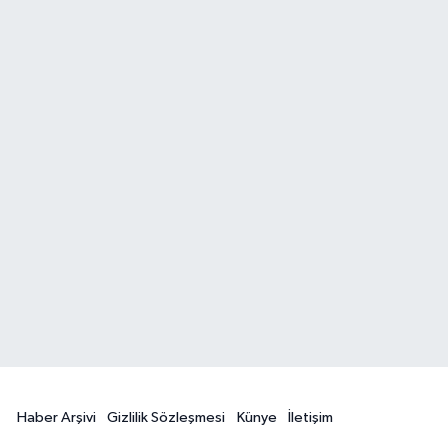
Haber Arşivi
Gizlilik Sözleşmesi
Künye
İletişim