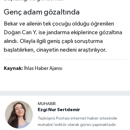
Genç adam gözaltında
Bekar ve ailenin tek çocuğu olduğu öğrenilen
Doğan Can Y. ise jandarma ekiplerince gözaltına
alındı. Olayla ilgili geniş çaplı soruşturma
başlatılırken, cinayetin nedeni araştırılıyor.
Kaynak:
İhlas Haber Ajansı
MUHABİR
Ezgi Nur Sertdemir
Taşköprü Postası internet haber sitesinde
muhabir/editör olarak görev yapmaktadır.