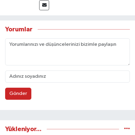
Yorumlar
Gönder
Yükleniyor...