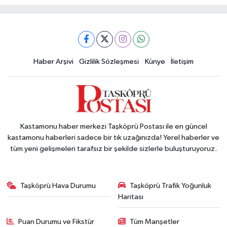
Haber Arşivi
Gizlilik Sözleşmesi
Künye
İletişim
Kastamonu haber merkezi Taşköprü Postası ile en güncel
kastamonu haberleri sadece bir tık uzağınızda! Yerel haberler ve
tüm yeni gelişmeleri tarafsız bir şekilde sizlerle buluşturuyoruz.
Taşköprü Hava Durumu
Taşköprü Trafik Yoğunluk
Haritası
Puan Durumu ve Fikstür
Tüm Manşetler