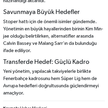
hazırlandığı aktarıldı.
Savunmaya Büyük Hedefler
Stoper hattı için de önemli isimler gündemde.
Yönetimin en büyük hayallerinden birinin Kim Min-
jae olduğu belirtilirken, alternatifler arasında
Calvin Bassey ve Malang Sarr’ın da bulunduğu
ifade ediliyor.
Transferde Hedef: Güçlü Kadro
Yeni yönetim, yapılacak takviyelerle birlikte
Fenerbahçe kadrosunu hem Süper Lig hem de
Avrupa hedefleri doğrultusunda güçlendirmeyi
amaçlıyor.