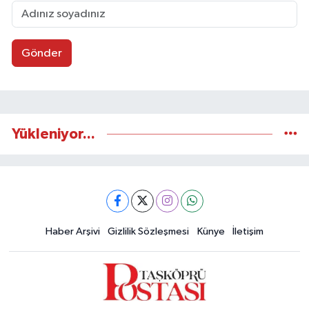
Gönder
Yükleniyor...
Haber Arşivi
Gizlilik Sözleşmesi
Künye
İletişim