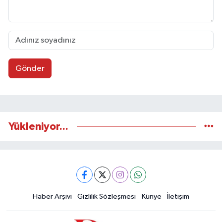
Gönder
Yükleniyor...
Haber Arşivi
Gizlilik Sözleşmesi
Künye
İletişim