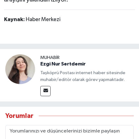
Kaynak:
Haber Merkezi
MUHABİR
Ezgi Nur Sertdemir
Taşköprü Postası internet haber sitesinde
muhabir/editör olarak görev yapmaktadır.
Yorumlar