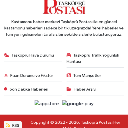
Kastamonu haber merkezi Taşköprü Postası ile en güncel
kastamonu haberleri sadece bir tık uzağınızda! Yerel haberler ve
tüm yeni gelişmeleri tarafsız bir şekilde sizlerle buluşturuyoruz.
Taşköprü Hava Durumu
Taşköprü Trafik Yoğunluk
Haritası
Puan Durumu ve Fikstür
Tüm Manşetler
Son Dakika Haberleri
Haber Arşivi
Copyright © 2022 - 2026. Taşköprü Postası Her
RSS