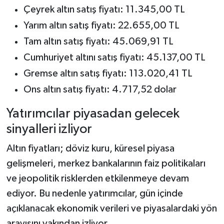
Çeyrek altın satış fiyatı: 11.345,00 TL
Yarım altın satış fiyatı: 22.655,00 TL
Tam altın satış fiyatı: 45.069,91 TL
Cumhuriyet altını satış fiyatı: 45.137,00 TL
Gremse altın satış fiyatı: 113.020,41 TL
Ons altın satış fiyatı: 4.717,52 dolar
Yatırımcılar piyasadan gelecek
sinyalleri izliyor
Altın fiyatları; döviz kuru, küresel piyasa
gelişmeleri, merkez bankalarının faiz politikaları
ve jeopolitik risklerden etkilenmeye devam
ediyor. Bu nedenle yatırımcılar, gün içinde
açıklanacak ekonomik verileri ve piyasalardaki yön
arayışını yakından izliyor.