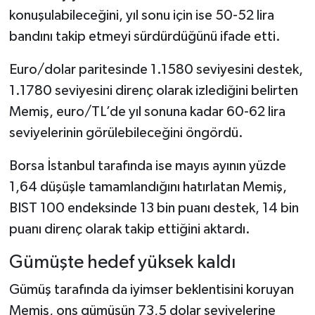
konuşulabileceğini, yıl sonu için ise 50-52 lira
bandını takip etmeyi sürdürdüğünü ifade etti.
Euro/dolar paritesinde 1.1580 seviyesini destek,
1.1780 seviyesini direnç olarak izlediğini belirten
Memiş, euro/TL’de yıl sonuna kadar 60-62 lira
seviyelerinin görülebileceğini öngördü.
Borsa İstanbul tarafında ise mayıs ayının yüzde
1,64 düşüşle tamamlandığını hatırlatan Memiş,
BIST 100 endeksinde 13 bin puanı destek, 14 bin
puanı direnç olarak takip ettiğini aktardı.
Gümüşte hedef yüksek kaldı
Gümüş tarafında da iyimser beklentisini koruyan
Memiş, ons gümüşün 73,5 dolar seviyelerine