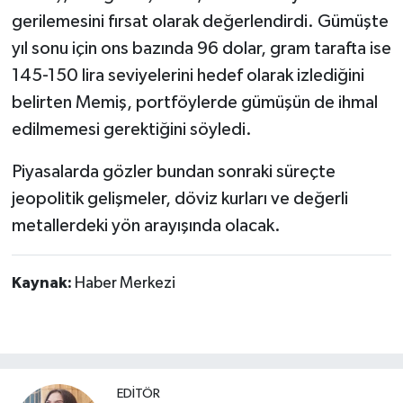
gerilemesini fırsat olarak değerlendirdi. Gümüşte
yıl sonu için ons bazında 96 dolar, gram tarafta ise
145-150 lira seviyelerini hedef olarak izlediğini
belirten Memiş, portföylerde gümüşün de ihmal
edilmemesi gerektiğini söyledi.
Piyasalarda gözler bundan sonraki süreçte
jeopolitik gelişmeler, döviz kurları ve değerli
metallerdeki yön arayışında olacak.
Kaynak:
Haber Merkezi
EDİTÖR