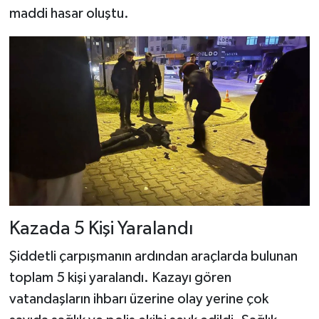
maddi hasar oluştu.
Kazada 5 Kişi Yaralandı
Şiddetli çarpışmanın ardından araçlarda bulunan
toplam 5 kişi yaralandı. Kazayı gören
vatandaşların ihbarı üzerine olay yerine çok