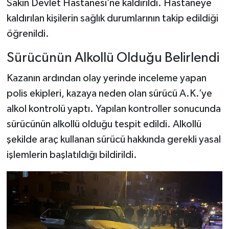
Sakin Devlet Hastanesi’ne kaldırıldı. Hastaneye
kaldırılan kişilerin sağlık durumlarının takip edildiği
öğrenildi.
Sürücünün Alkollü Olduğu Belirlendi
Kazanın ardından olay yerinde inceleme yapan
polis ekipleri, kazaya neden olan sürücü A.K.’ye
alkol kontrolü yaptı. Yapılan kontroller sonucunda
sürücünün alkollü olduğu tespit edildi. Alkollü
şekilde araç kullanan sürücü hakkında gerekli yasal
işlemlerin başlatıldığı bildirildi.