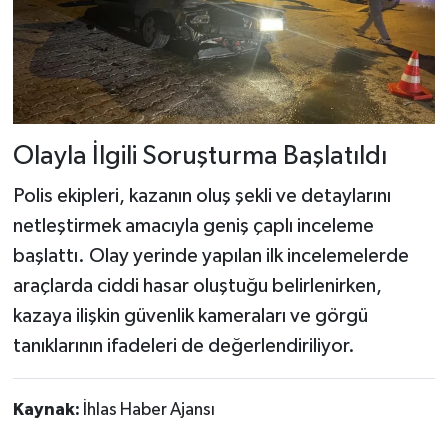
Olayla İlgili Soruşturma Başlatıldı
Polis ekipleri, kazanın oluş şekli ve detaylarını
netleştirmek amacıyla geniş çaplı inceleme
başlattı. Olay yerinde yapılan ilk incelemelerde
araçlarda ciddi hasar oluştuğu belirlenirken,
kazaya ilişkin güvenlik kameraları ve görgü
tanıklarının ifadeleri de değerlendiriliyor.
Kaynak:
İhlas Haber Ajansı