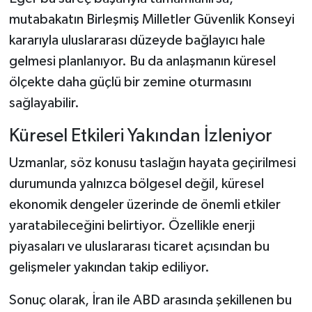
mutabakatın Birleşmiş Milletler Güvenlik Konseyi
kararıyla uluslararası düzeyde bağlayıcı hale
gelmesi planlanıyor. Bu da anlaşmanın küresel
ölçekte daha güçlü bir zemine oturmasını
sağlayabilir.
Küresel Etkileri Yakından İzleniyor
Uzmanlar, söz konusu taslağın hayata geçirilmesi
durumunda yalnızca bölgesel değil, küresel
ekonomik dengeler üzerinde de önemli etkiler
yaratabileceğini belirtiyor. Özellikle enerji
piyasaları ve uluslararası ticaret açısından bu
gelişmeler yakından takip ediliyor.
Sonuç olarak, İran ile ABD arasında şekillenen bu