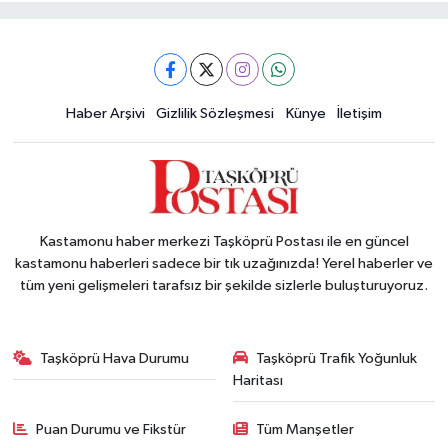
Haber Arşivi
Gizlilik Sözleşmesi
Künye
İletişim
Kastamonu haber merkezi Taşköprü Postası ile en güncel
kastamonu haberleri sadece bir tık uzağınızda! Yerel haberler ve
tüm yeni gelişmeleri tarafsız bir şekilde sizlerle buluşturuyoruz.
Taşköprü Hava Durumu
Taşköprü Trafik Yoğunluk
Haritası
Puan Durumu ve Fikstür
Tüm Manşetler