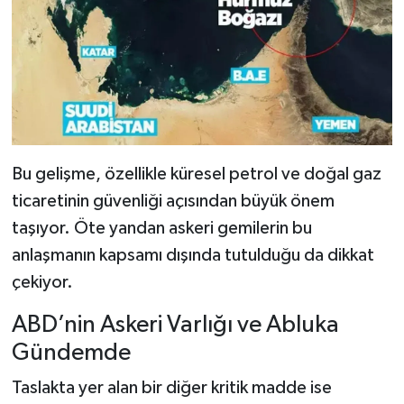
Bu gelişme, özellikle küresel petrol ve doğal gaz
ticaretinin güvenliği açısından büyük önem
taşıyor. Öte yandan askeri gemilerin bu
anlaşmanın kapsamı dışında tutulduğu da dikkat
çekiyor.
ABD’nin Askeri Varlığı ve Abluka
Gündemde
Taslakta yer alan bir diğer kritik madde ise