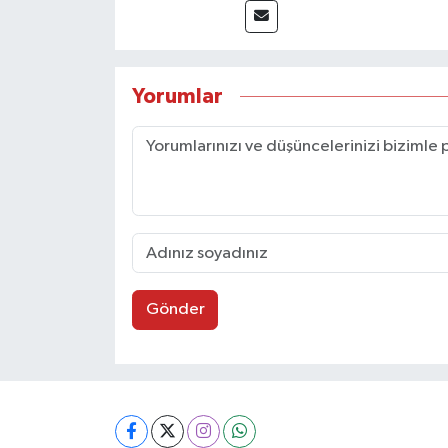
Yorumlar
Gönder