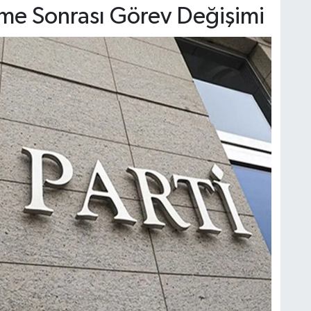
me Sonrası Görev Değişimi