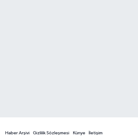
Haber Arşivi
Gizlilik Sözleşmesi
Künye
İletişim