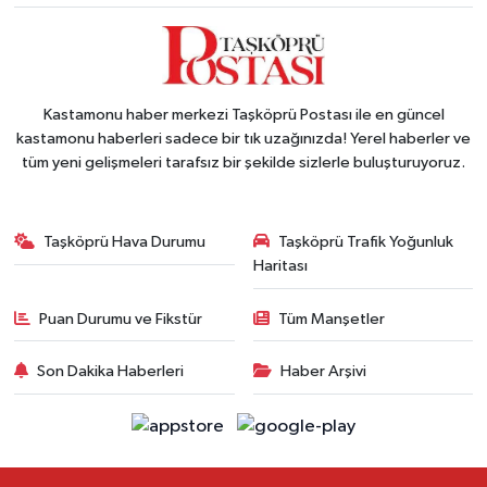
Kastamonu haber merkezi Taşköprü Postası ile en güncel
kastamonu haberleri sadece bir tık uzağınızda! Yerel haberler ve
tüm yeni gelişmeleri tarafsız bir şekilde sizlerle buluşturuyoruz.
Taşköprü Hava Durumu
Taşköprü Trafik Yoğunluk
Haritası
Puan Durumu ve Fikstür
Tüm Manşetler
Son Dakika Haberleri
Haber Arşivi