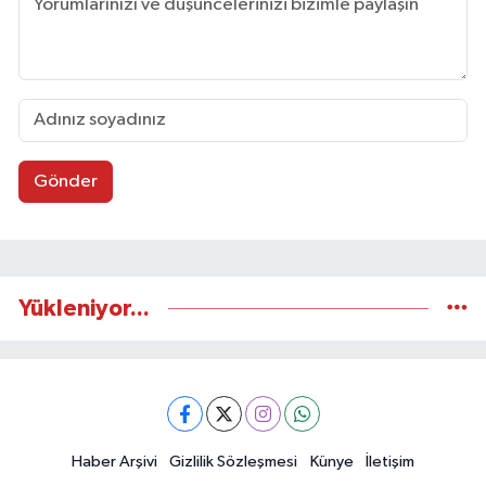
Gönder
Yükleniyor...
Haber Arşivi
Gizlilik Sözleşmesi
Künye
İletişim