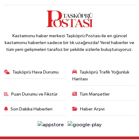
Kastamonu haber merkezi Taşköprü Postası ile en güncel
kastamonu haberleri sadece bir tık uzağınızda! Yerel haberler ve
tüm yeni gelişmeleri tarafsız bir şekilde sizlerle buluşturuyoruz.
Taşköprü Hava Durumu
Taşköprü Trafik Yoğunluk
Haritası
Puan Durumu ve Fikstür
Tüm Manşetler
Son Dakika Haberleri
Haber Arşivi