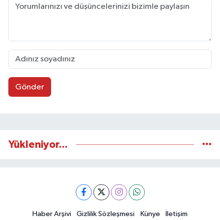
Gönder
Yükleniyor...
Haber Arşivi
Gizlilik Sözleşmesi
Künye
İletişim