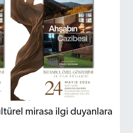
türel mirasa ilgi duyanlara