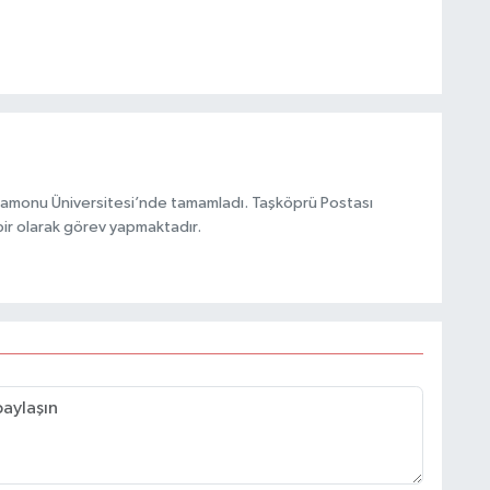
stamonu Üniversitesi’nde tamamladı. Taşköprü Postası
ir olarak görev yapmaktadır.