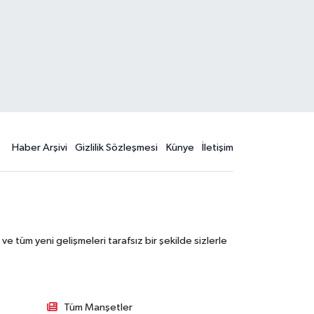
Haber Arşivi
Gizlilik Sözleşmesi
Künye
İletişim
 tüm yeni gelişmeleri tarafsız bir şekilde sizlerle
Tüm Manşetler