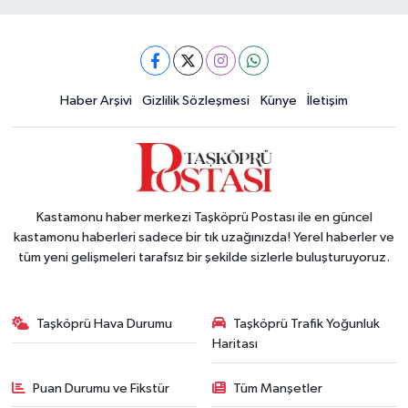
Haber Arşivi
Gizlilik Sözleşmesi
Künye
İletişim
Kastamonu haber merkezi Taşköprü Postası ile en güncel
kastamonu haberleri sadece bir tık uzağınızda! Yerel haberler ve
tüm yeni gelişmeleri tarafsız bir şekilde sizlerle buluşturuyoruz.
Taşköprü Hava Durumu
Taşköprü Trafik Yoğunluk
Haritası
Puan Durumu ve Fikstür
Tüm Manşetler