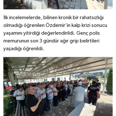
İlk incelemelerde, bilinen kronik bir rahatsızlığı
olmadığı öğrenilen Özdemir’in kalp krizi sonucu
yaşamını yitirdiği değerlendirildi. Genç polis
memurunun son 3 gündür ağır grip belirtileri
yaşadığı öğrenildi.