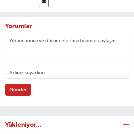
Yorumlar
Gönder
Yükleniyor...