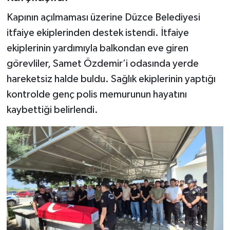
Kapının açılmaması üzerine Düzce Belediyesi
itfaiye ekiplerinden destek istendi. İtfaiye
ekiplerinin yardımıyla balkondan eve giren
görevliler, Samet Özdemir’i odasında yerde
hareketsiz halde buldu. Sağlık ekiplerinin yaptığı
kontrolde genç polis memurunun hayatını
kaybettiği belirlendi.