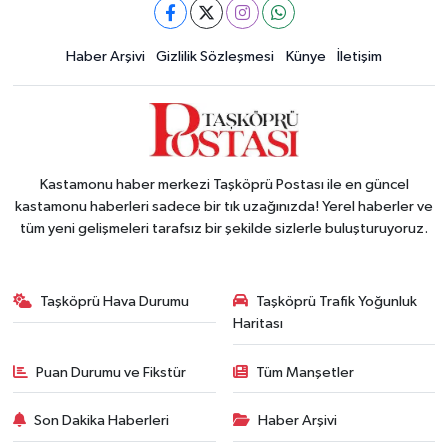
Haber Arşivi
Gizlilik Sözleşmesi
Künye
İletişim
Kastamonu haber merkezi Taşköprü Postası ile en güncel
kastamonu haberleri sadece bir tık uzağınızda! Yerel haberler ve
tüm yeni gelişmeleri tarafsız bir şekilde sizlerle buluşturuyoruz.
Taşköprü Hava Durumu
Taşköprü Trafik Yoğunluk
Haritası
Puan Durumu ve Fikstür
Tüm Manşetler
Son Dakika Haberleri
Haber Arşivi