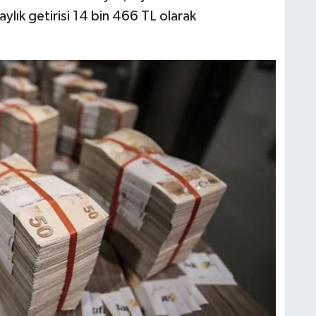
ylık getirisi 14 bin 466 TL olarak