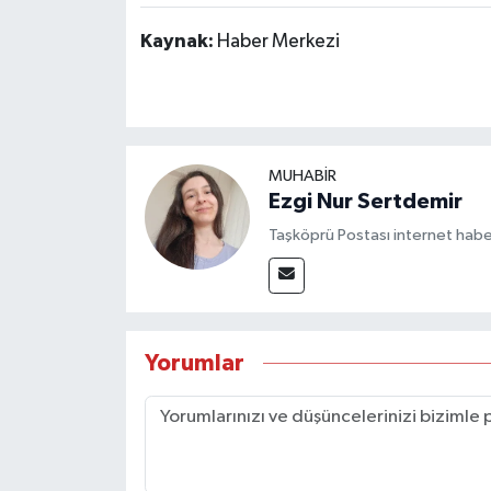
Kaynak:
Haber Merkezi
MUHABİR
Ezgi Nur Sertdemir
Taşköprü Postası internet habe
Yorumlar