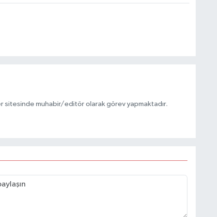
r sitesinde muhabir/editör olarak görev yapmaktadır.