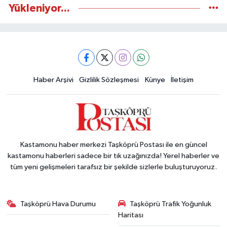
Yükleniyor...
Haber Arşivi
Gizlilik Sözleşmesi
Künye
İletişim
Kastamonu haber merkezi Taşköprü Postası ile en güncel
kastamonu haberleri sadece bir tık uzağınızda! Yerel haberler ve
tüm yeni gelişmeleri tarafsız bir şekilde sizlerle buluşturuyoruz.
Taşköprü Hava Durumu
Taşköprü Trafik Yoğunluk
Haritası