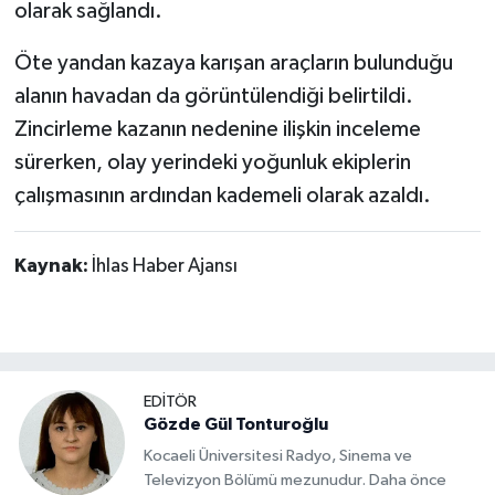
olarak sağlandı.
Öte yandan kazaya karışan araçların bulunduğu
alanın havadan da görüntülendiği belirtildi.
Zincirleme kazanın nedenine ilişkin inceleme
sürerken, olay yerindeki yoğunluk ekiplerin
çalışmasının ardından kademeli olarak azaldı.
Kaynak:
İhlas Haber Ajansı
EDİTÖR
Gözde Gül Tonturoğlu
Kocaeli Üniversitesi Radyo, Sinema ve
Televizyon Bölümü mezunudur. Daha önce