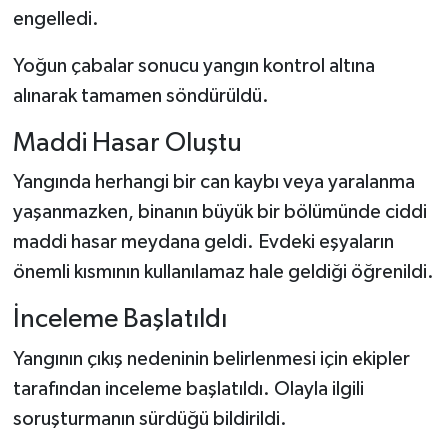
engelledi.
Yoğun çabalar sonucu yangın kontrol altına
alınarak tamamen söndürüldü.
Maddi Hasar Oluştu
Yangında herhangi bir can kaybı veya yaralanma
yaşanmazken, binanın büyük bir bölümünde ciddi
maddi hasar meydana geldi. Evdeki eşyaların
önemli kısmının kullanılamaz hale geldiği öğrenildi.
İnceleme Başlatıldı
Yangının çıkış nedeninin belirlenmesi için ekipler
tarafından inceleme başlatıldı. Olayla ilgili
soruşturmanın sürdüğü bildirildi.