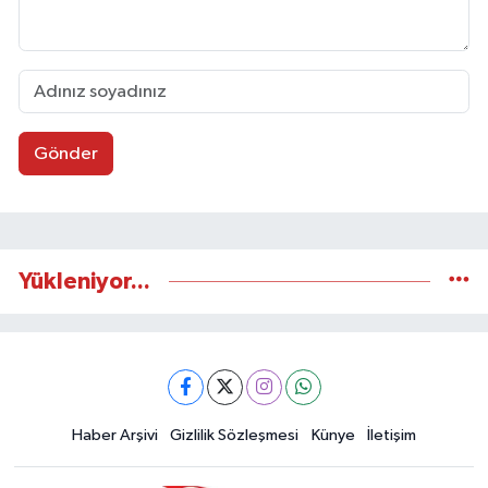
Gönder
Yükleniyor...
Haber Arşivi
Gizlilik Sözleşmesi
Künye
İletişim