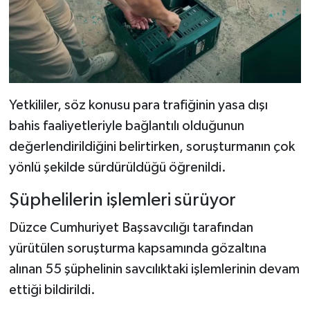
Yetkililer, söz konusu para trafiğinin yasa dışı
bahis faaliyetleriyle bağlantılı olduğunun
değerlendirildiğini belirtirken, soruşturmanın çok
yönlü şekilde sürdürüldüğü öğrenildi.
Şüphelilerin işlemleri sürüyor
Düzce Cumhuriyet Başsavcılığı tarafından
yürütülen soruşturma kapsamında gözaltına
alınan 55 şüphelinin savcılıktaki işlemlerinin devam
ettiği bildirildi.