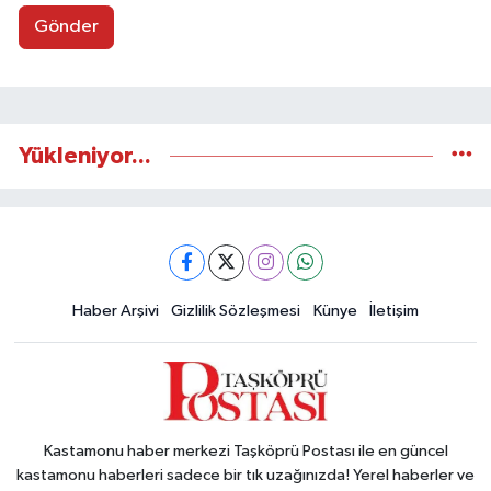
Gönder
Yükleniyor...
Haber Arşivi
Gizlilik Sözleşmesi
Künye
İletişim
Kastamonu haber merkezi Taşköprü Postası ile en güncel
kastamonu haberleri sadece bir tık uzağınızda! Yerel haberler ve