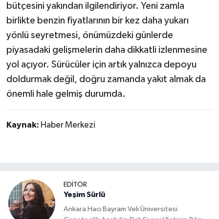
bütçesini yakından ilgilendiriyor. Yeni zamla
birlikte benzin fiyatlarının bir kez daha yukarı
yönlü seyretmesi, önümüzdeki günlerde
piyasadaki gelişmelerin daha dikkatli izlenmesine
yol açıyor. Sürücüler için artık yalnızca depoyu
doldurmak değil, doğru zamanda yakıt almak da
önemli hale gelmiş durumda.
Kaynak:
Haber Merkezi
EDİTÖR
Yeşim Sürlü
Ankara Hacı Bayram Veli Üniversitesi