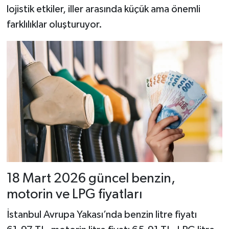
lojistik etkiler, iller arasında küçük ama önemli
farklılıklar oluşturuyor.
18 Mart 2026 güncel benzin,
motorin ve LPG fiyatları
İstanbul Avrupa Yakası’nda benzin litre fiyatı