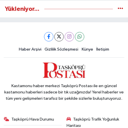
Yükleniyor...
Haber Arşivi
Gizlilik Sözleşmesi
Künye
İletişim
Kastamonu haber merkezi Taşköprü Postası ile en güncel
kastamonu haberleri sadece bir tık uzağınızda! Yerel haberler ve
tüm yeni gelişmeleri tarafsız bir şekilde sizlerle buluşturuyoruz.
Taşköprü Hava Durumu
Taşköprü Trafik Yoğunluk
Haritası